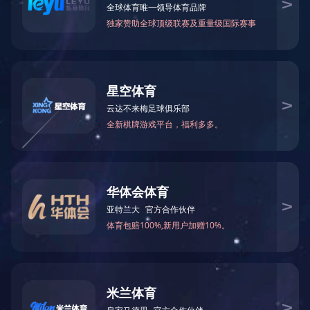
上一篇
下一篇