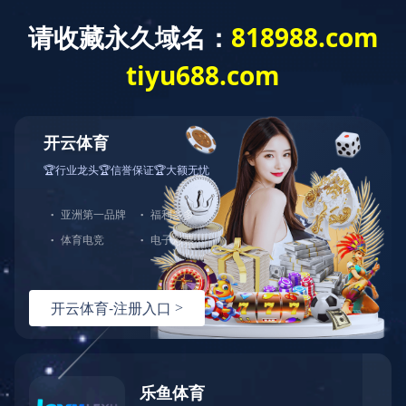
精品工程
息县高中体育馆
环球(中国)体育官方网站：2021-01-22 14:12:50
／
浏览：
5204