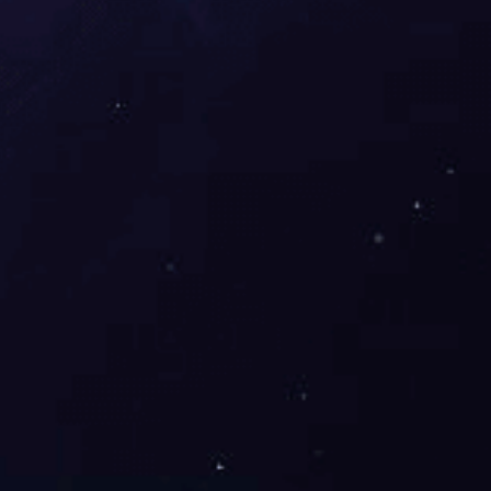
返回列表
下一篇