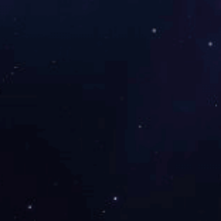
环球(中国)体育官方网站
公司要闻
精品工程
企业简介
房屋建筑工程
企业荣誉
市政公用工程
组织架构
钢结构工程
大事记
装饰装修工程
企业视频
安装工程