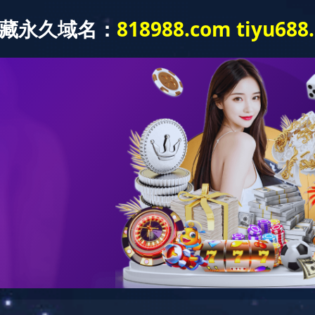
)体育官方网站
公司要闻
精品工程
企业文化
创新
精品工程
工程竣工合格率100%，优良率稳定在95%以上