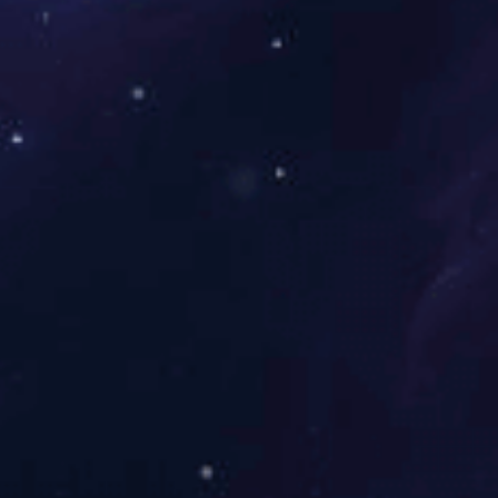
2021国家优质工程（鲁班奖）
2020年度先进企业
郑州市2