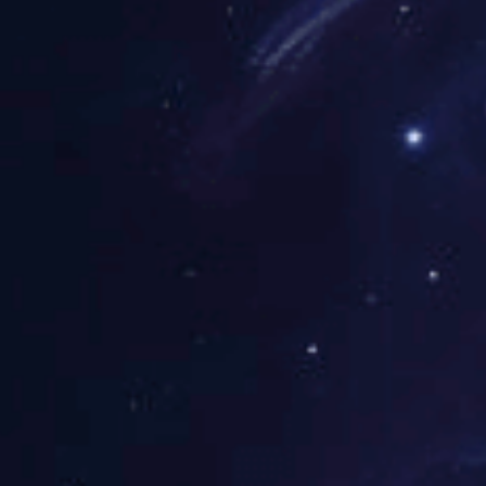
公司成立于
2008
年