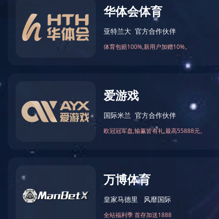
企业简介
环球(中国)体育官方网站是一家以房屋建筑、建筑装饰
业承包壹级资质，注册资本1.1亿元。
科建建设秉承“科学管理，建造精品”的经营理念，专注
公司为工程项目的投资主体，直接管理所有承建目，实行