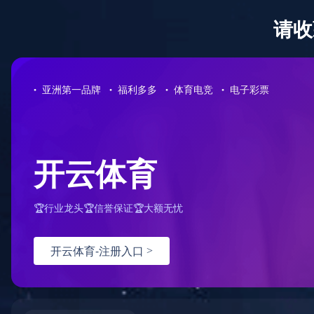
首页
环球(中国