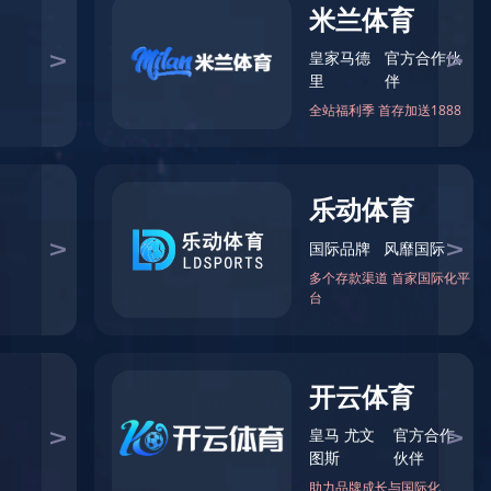
企业视频
有建筑工程总承包壹级资质，装饰装修、防水防腐保温等专
一体化经营管理模式。
目小股东的股权激励管理模式。