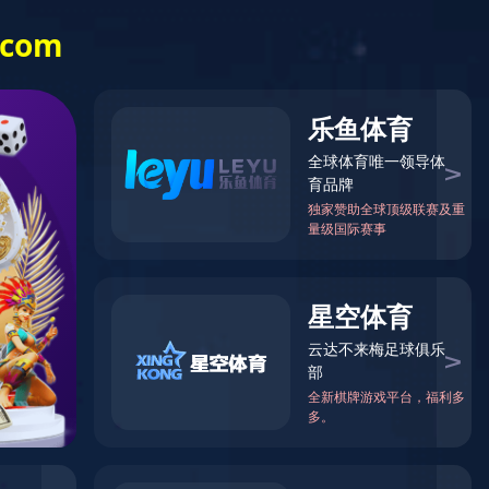
创优
人力资源
集采招标
联系我们
内部平台