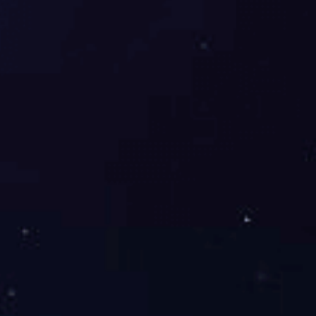
2020年度质量管理先进称号
2020年度信阳市外来施工先进企业
用证书