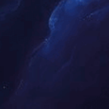
企业荣誉
ENTERPRISE HONOR